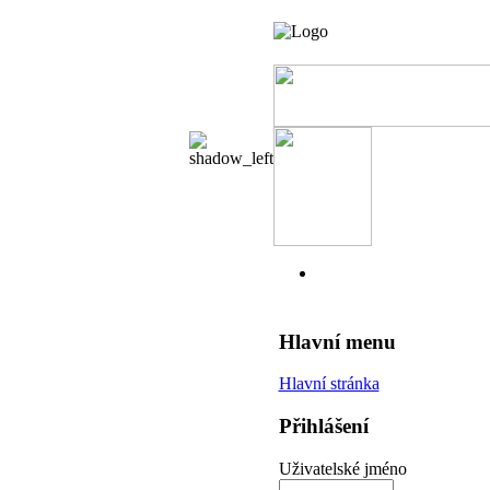
Hlavní menu
Hlavní stránka
Přihlášení
Uživatelské jméno