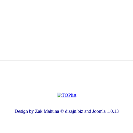
Design by Zak Mahuna © dizajn.biz and Joomla 1.0.13