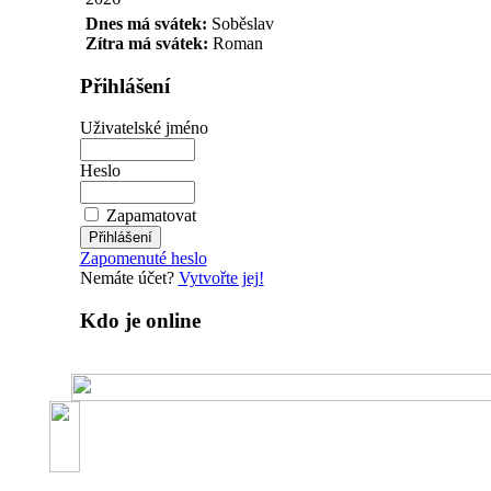
Dnes má svátek:
Soběslav
Zítra má svátek:
Roman
Přihlášení
Uživatelské jméno
Heslo
Zapamatovat
Zapomenuté heslo
Nemáte účet?
Vytvořte jej!
Kdo je online