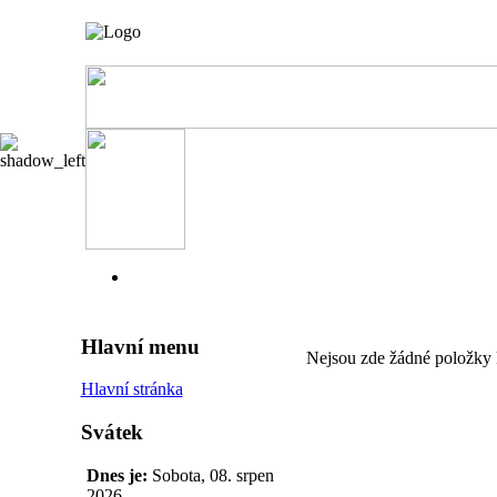
Hlavní menu
Nejsou zde žádné položky 
Hlavní stránka
Svátek
Dnes je:
Sobota, 08. srpen
2026