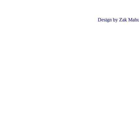
Design by Zak Mahun